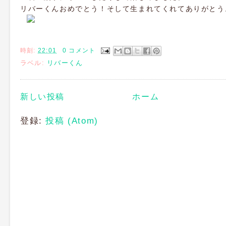
リバーくんおめでとう！そして生まれてくれてありがとう
時刻:
22:01
0 コメント
ラベル:
リバーくん
新しい投稿
ホーム
登録:
投稿 (Atom)