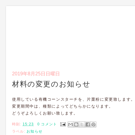
2019年8月25日日曜日
材料の変更のお知らせ
使用している有機コーンスターチを、片栗粉に変更致します
変更期間中は、種類によってどちらかになります。
どうぞよろしくお願い致します。
時刻:
15:23
0 コメント
ラベル:
お知らせ