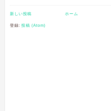
新しい投稿
ホーム
登録:
投稿 (Atom)