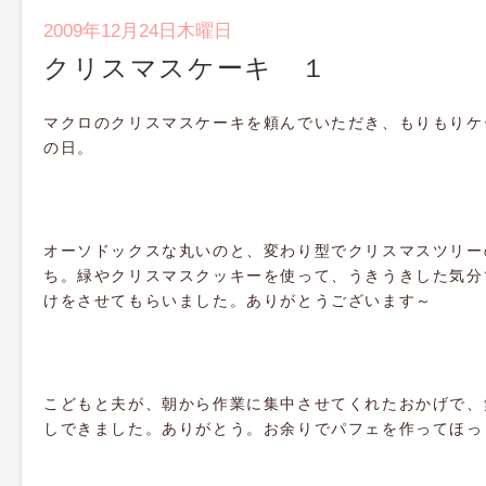
2009年12月24日木曜日
クリスマスケーキ １
マクロのクリスマスケーキを頼んでいただき、もりもりケ
の日。
オーソドックスな丸いのと、変わり型でクリスマスツリー
ち。緑やクリスマスクッキーを使って、うきうきした気分
けをさせてもらいました。ありがとうございます～
こどもと夫が、朝から作業に集中させてくれたおかげで、
しできました。ありがとう。お余りでパフェを作ってほっ