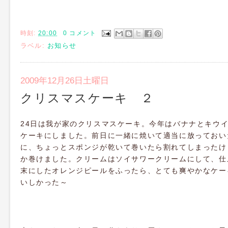
時刻:
20:00
0 コメント
ラベル:
お知らせ
2009年12月26日土曜日
クリスマスケーキ ２
24日は我が家のクリスマスケーキ。今年はバナナとキウ
ケーキにしました。前日に一緒に焼いて適当に放っておい
に、ちょっとスポンジが乾いて巻いたら割れてしまったけ
か巻けました。クリームはソイサワークリームにして、仕
末にしたオレンジピールをふったら、とても爽やかなケー
いしかった～