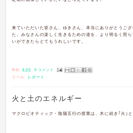
来ていただいた皆さん、ゆきさん、本当にありがとうござ
た。みなさんの楽しく生きるための道を、より明るく照ら
いができたらとてもうれしいです。
時刻:
8:00
0 コメント
ラベル:
レポート
火と土のエネルギー
マクロビオティック・陰陽五行の授業は、木に続き｢火｣と