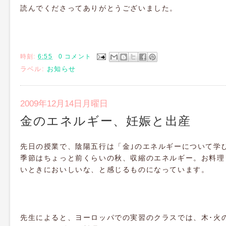
読んでくださってありがとうございました。
時刻:
6:55
0 コメント
ラベル:
お知らせ
2009年12月14日月曜日
金のエネルギー、妊娠と出産
先日の授業で、陰陽五行は「金｣のエネルギーについて学
季節はちょっと前くらいの秋、収縮のエネルギー。お料理
いときにおいしいな、と感じるものになっています。
先生によると、ヨーロッパでの実習のクラスでは、木･火