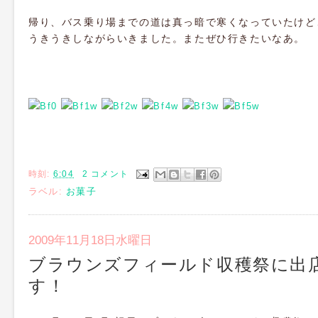
帰り、バス乗り場までの道は真っ暗で寒くなっていたけど
うきうきしながらいきました。またぜひ行きたいなあ。
時刻:
6:04
2 コメント
ラベル:
お菓子
2009年11月18日水曜日
ブラウンズフィールド収穫祭に出
す！