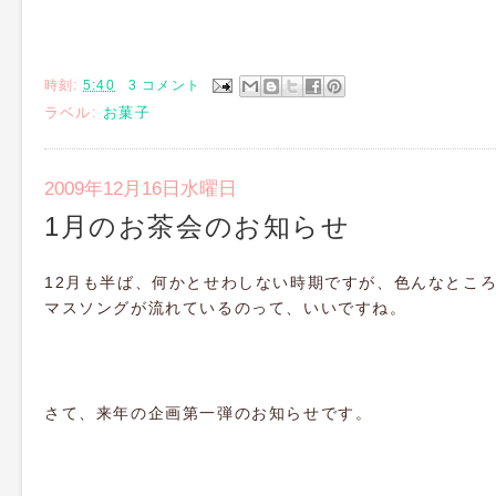
時刻:
5:40
3 コメント
ラベル:
お菓子
2009年12月16日水曜日
1月のお茶会のお知らせ
12月も半ば、何かとせわしない時期ですが、色んなとこ
マスソングが流れているのって、いいですね。
さて、来年の企画第一弾のお知らせです。