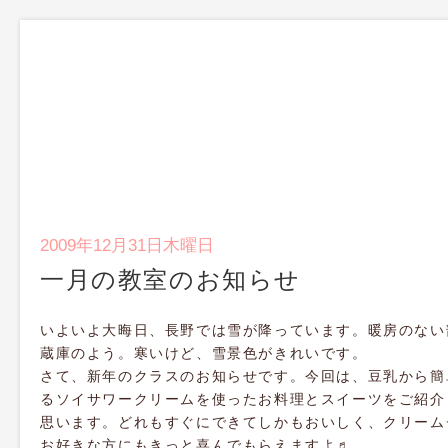
2009年12月31日木曜日
一月の教室のお知らせ
いよいよ大晦日、長野では雪が降っています。暖房のない
蔵庫のよう。寒いけど、雪景色がきれいです。
さて、新年のクラスのお知らせです。今回は、豆乳から簡
るソイサワークリームを使ったお料理とスイーツをご紹介
思います。どれもすぐにできてしかもおいしく、クリーム
お好きな方にもきっと喜んでもらえますよ♬