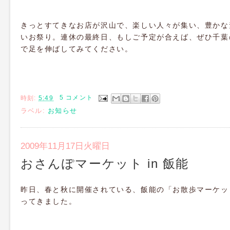
きっとすてきなお店が沢山で、楽しい人々が集い、豊かな
いお祭り。連休の最終日、もしご予定が合えば、ぜひ千葉
で足を伸ばしてみてください。
時刻:
5:49
5 コメント
ラベル:
お知らせ
2009年11月17日火曜日
おさんぽマーケット in 飯能
昨日、春と秋に開催されている、飯能の「お散歩マーケッ
ってきました。