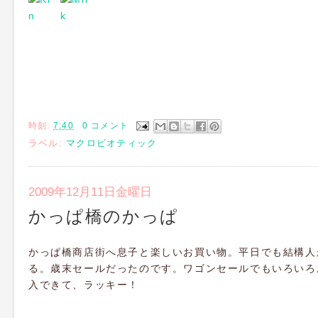
時刻:
7:40
0 コメント
ラベル:
マクロビオティック
2009年12月11日金曜日
かっぱ橋のかっぱ
かっぱ橋商店街へ息子と楽しいお買い物。平日でも結構人
る。歳末セールだったのです。ワゴンセールでもいろいろ
入できて、ラッキー！