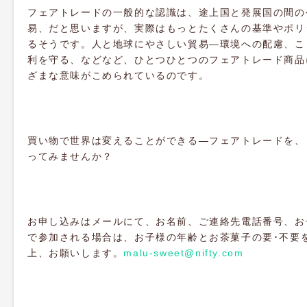
フェアトレードの一般的な認識は、途上国と発展国の間の
易、だと思いますが、実際はもっとたくさんの基準やポリ
るそうです。人と地球にやさしい貿易―環境への配慮、こ
利を守る、などなど、ひとつひとつのフェアトレード商品
ざまな意味がこめられているのです。
買い物で世界は変えることができる―フェアトレードを、
ってみませんか？
お申し込みはメールにて、お名前、ご連絡先電話番号、お
で参加される場合は、お子様の年齢とお茶菓子の要･不要
上、お願いします。
malu-sweet@nifty.com