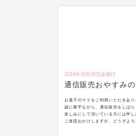
2019年10月25日金曜日
通信販売おやすみの
お菓子のマドをご利用いただきあり
誠に勝手ながら、通信販売をしばら
楽しみにして頂いている方には申し
ご迷惑おかけしますが、どうぞよろ