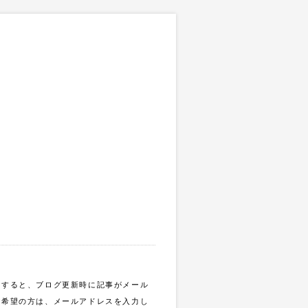
録すると、ブログ更新時に記事がメール
ご希望の方は、メールアドレスを入力し