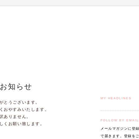
お知らせ
MY HEADLINES
がとうございます。
くおやすみいたします。
訳ありません。
FOLLOW BY EMAIL
しくお願い致します。
メールマガジンに登
で届きます。登録を