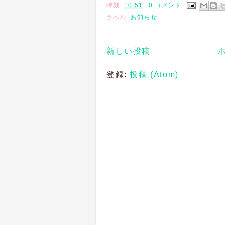
時刻:
10:51
0 コメント
ラベル:
お知らせ
新しい投稿
登録:
投稿 (Atom)