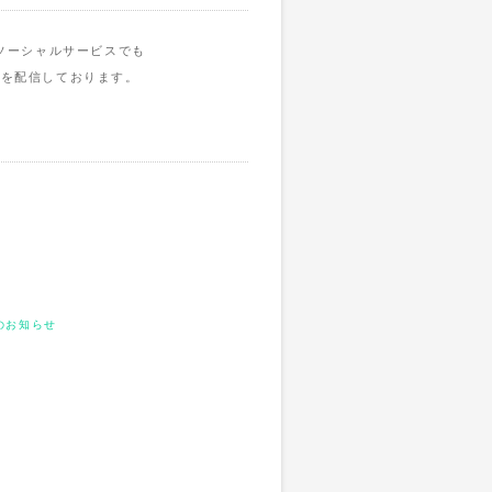
ソーシャルサービスでも
報を配信しております。
のお知らせ