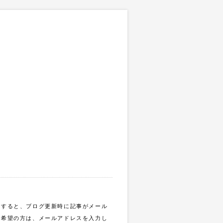
録すると、ブログ更新時に記事がメール
ご希望の方は、メールアドレスを入力し