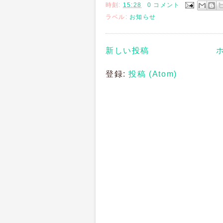
時刻:
15:28
0 コメント
ラベル:
お知らせ
新しい投稿
登録:
投稿 (Atom)