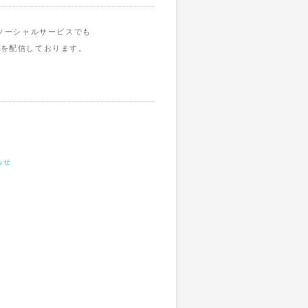
ソーシャルサービスでも
報を配信しております。
らせ