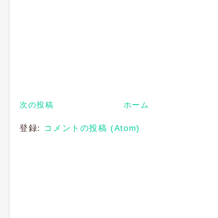
次の投稿
ホーム
登録:
コメントの投稿 (Atom)