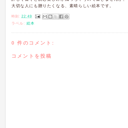
大切な人にも贈りたくなる、素晴らしい絵本です。
時刻:
22:49
ラベル:
絵本
0 件のコメント:
コメントを投稿