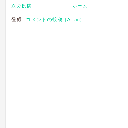
次の投稿
ホーム
登録:
コメントの投稿 (Atom)