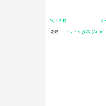
次の投稿
ホ
登録:
コメントの投稿 (Atom)