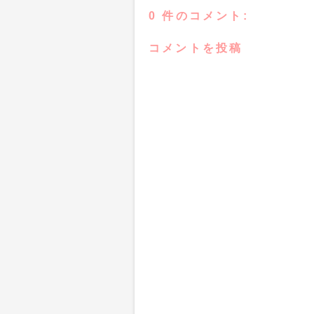
0 件のコメント:
コメントを投稿