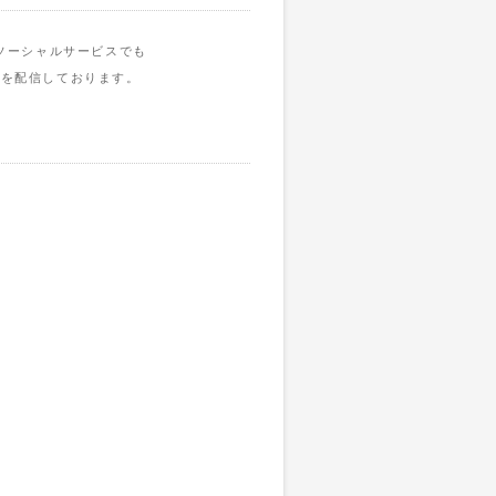
ソーシャルサービスでも
報を配信しております。