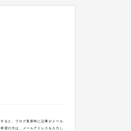
録すると、ブログ更新時に記事がメール
ご希望の方は、メールアドレスを入力し