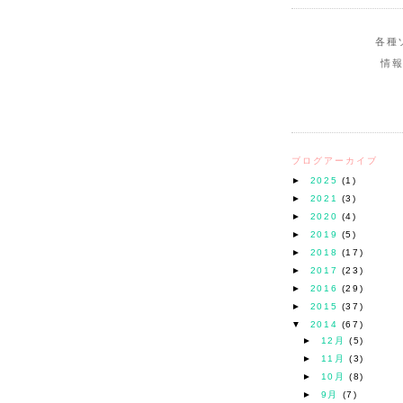
各種
情
ブログアーカイブ
►
2025
(1)
►
2021
(3)
►
2020
(4)
►
2019
(5)
►
2018
(17)
►
2017
(23)
►
2016
(29)
►
2015
(37)
▼
2014
(67)
►
12月
(5)
►
11月
(3)
►
10月
(8)
►
9月
(7)