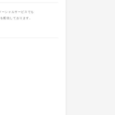
ソーシャルサービスでも
報を配信しております。