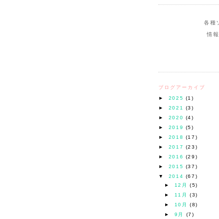
各種
情
ブログアーカイブ
►
2025
(1)
►
2021
(3)
►
2020
(4)
►
2019
(5)
►
2018
(17)
►
2017
(23)
►
2016
(29)
►
2015
(37)
▼
2014
(67)
►
12月
(5)
►
11月
(3)
►
10月
(8)
►
9月
(7)