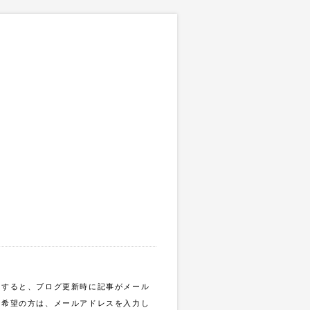
録すると、ブログ更新時に記事がメール
ご希望の方は、メールアドレスを入力し