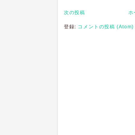
次の投稿
ホ
登録:
コメントの投稿 (Atom)