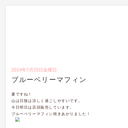
2014年7月25日金曜日
ブルーベリーマフィン
夏ですね！
山は日陰は涼しく過ごしやすいです。
今日明日は店頭販売しています。
ブルーベリーマフィン焼きあがりました！