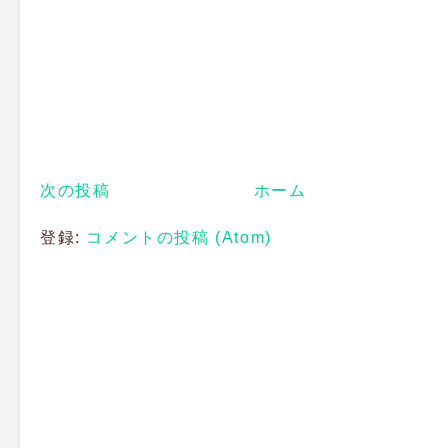
次の投稿
ホーム
登録:
コメントの投稿 (Atom)