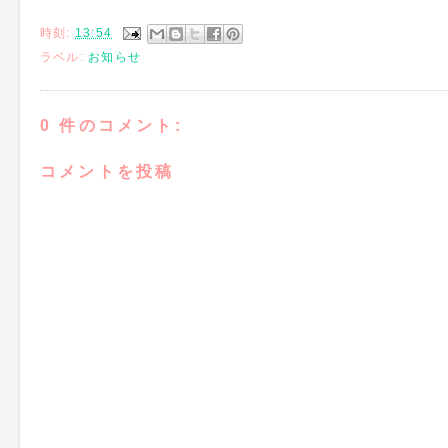
時刻:
13:54
ラベル:
お知らせ
0 件のコメント:
コメントを投稿