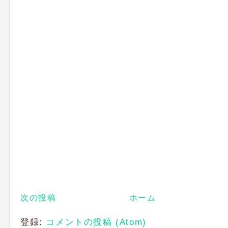
次の投稿
ホーム
登録:
コメントの投稿 (Atom)