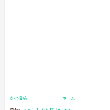
次の投稿
ホーム
登録:
コメントの投稿 (Atom)