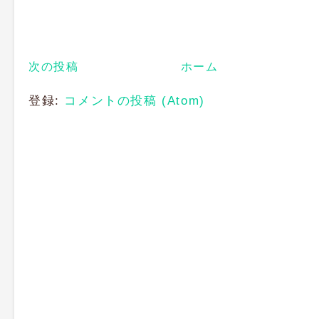
次の投稿
ホーム
登録:
コメントの投稿 (Atom)