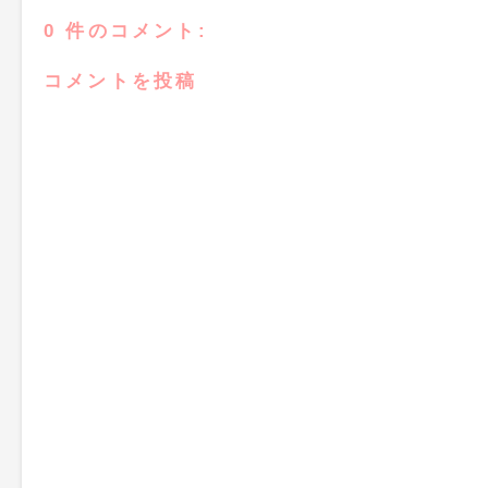
0 件のコメント:
コメントを投稿