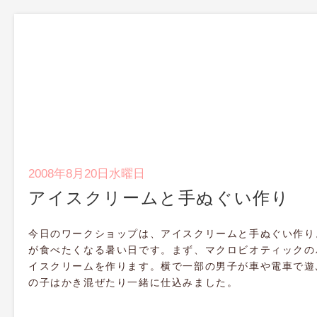
2008年8月20日水曜日
アイスクリームと手ぬぐい作り
今日のワークショップは、アイスクリームと手ぬぐい作り
が食べたくなる暑い日です。まず、マクロビオティックの
イスクリームを作ります。横で一部の男子が車や電車で遊
の子はかき混ぜたり一緒に仕込みました。