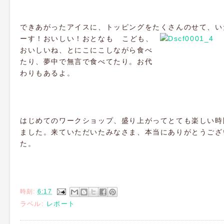
できあがったアイスに、トッピングをたくさんのせて、い
ーす！おいしい！おとなも
こども、
おいしいね、とにこにこしながら食べ
たり、夢中で無言で食べてたり。お代
わりもあるよ。
はじめてのワークショップ、盛り上がってとても楽しい時
ました。来ていただいたみなさま、本当にありがとうござ
た。
時刻:
6:17
ラベル:
レポート