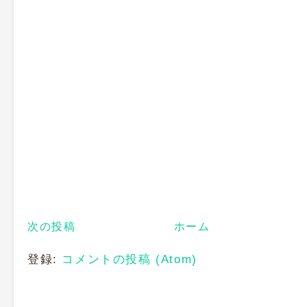
次の投稿
ホーム
登録:
コメントの投稿 (Atom)