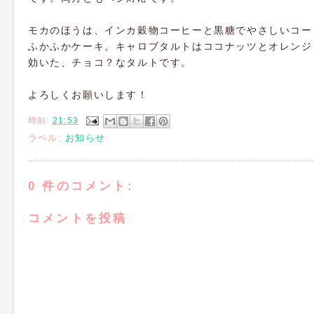
モカのほうは、インカ穀物コーヒーと黒糖でやさしいコー
ふかふかケーキ。キャロブタルトはココナッツとオレンジ
効いた、チョコ？なタルトです。
よろしくお願いします！
時刻:
21:53
ラベル:
お知らせ
0 件のコメント:
コメントを投稿