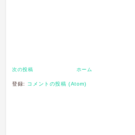
次の投稿
ホーム
登録:
コメントの投稿 (Atom)