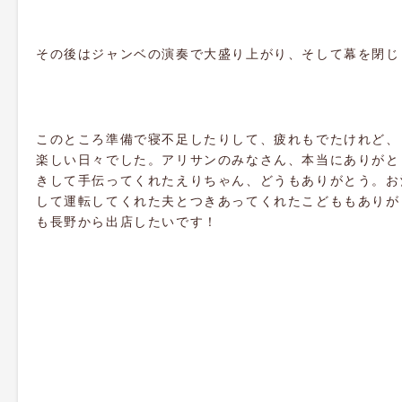
その後はジャンベの演奏で大盛り上がり、そして幕を閉じ
このところ準備で寝不足したりして、疲れもでたけれど、
楽しい日々でした。アリサンのみなさん、本当にありがと
きして手伝ってくれたえりちゃん、どうもありがとう。お
して運転してくれた夫とつきあってくれたこどももありが
も長野から出店したいです！