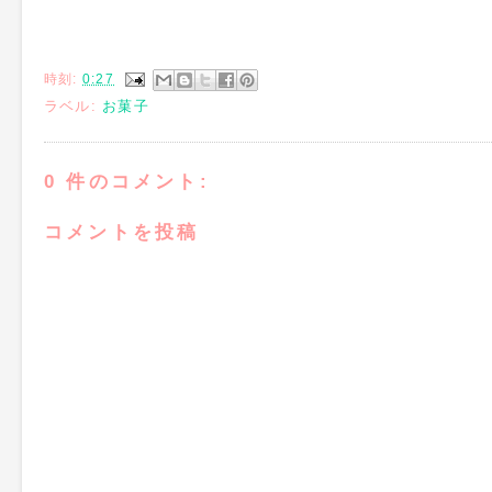
時刻:
0:27
ラベル:
お菓子
0 件のコメント:
コメントを投稿