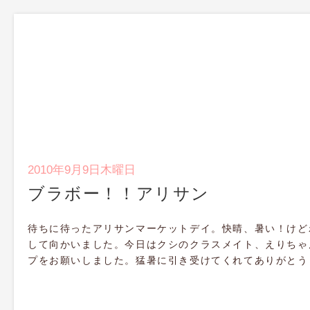
2010年9月9日木曜日
ブラボー！！アリサン
待ちに待ったアリサンマーケットデイ。快晴、暑い！けど
して向かいました。今日はクシのクラスメイト、えりちゃ
プをお願いしました。猛暑に引き受けてくれてありがとう