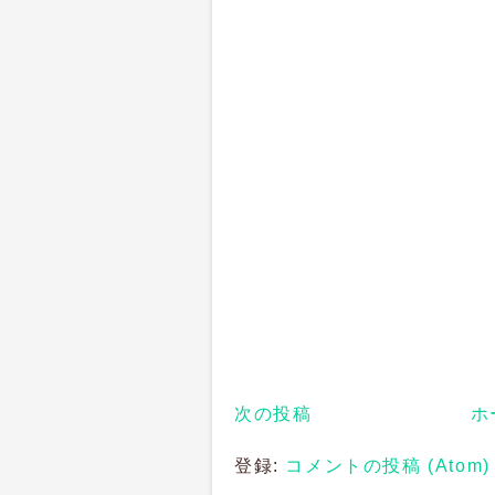
次の投稿
ホ
登録:
コメントの投稿 (Atom)