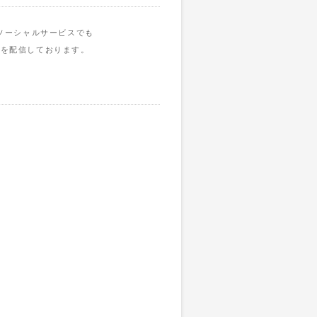
ソーシャルサービスでも
報を配信しております。