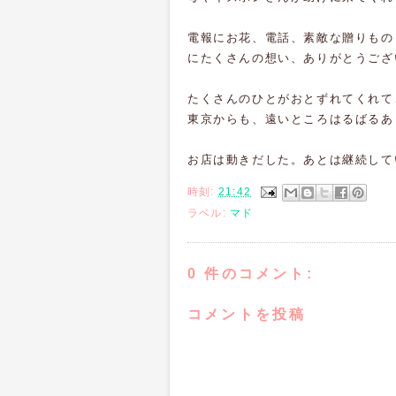
電報にお花、電話、素敵な贈りもの
にたくさんの想い、ありがとうござ
たくさんのひとがおとずれてくれて
東京からも、遠いところはるばるあ
お店は動きだした。あとは継続して
時刻:
21:42
ラベル:
マド
0 件のコメント:
コメントを投稿