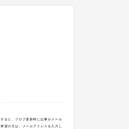
録すると、ブログ更新時に記事がメール
ご希望の方は、メールアドレスを入力し