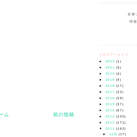
各種
情
ブログアーカイブ
►
2025
(1)
►
2021
(3)
►
2020
(4)
►
2019
(5)
►
2018
(17)
►
2017
(23)
►
2016
(29)
►
2015
(37)
►
2014
(67)
ーム
前の投稿
►
2013
(100)
►
2012
(171)
▼
2011
(162)
►
12月
(17)