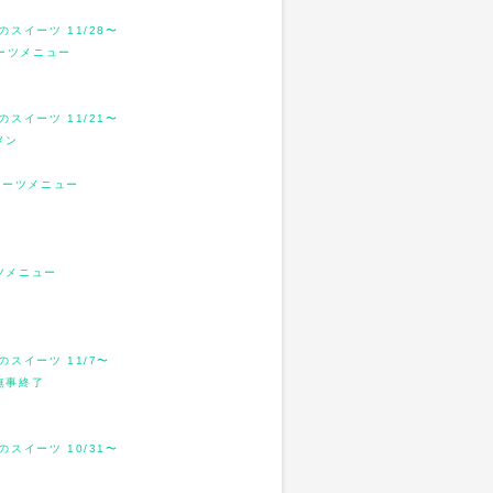
スイーツ 11/28〜
スイーツメニュー
スイーツ 11/21〜
メン
スイーツメニュー
ツメニュー
のスイーツ 11/7〜
無事終了
スイーツ 10/31〜