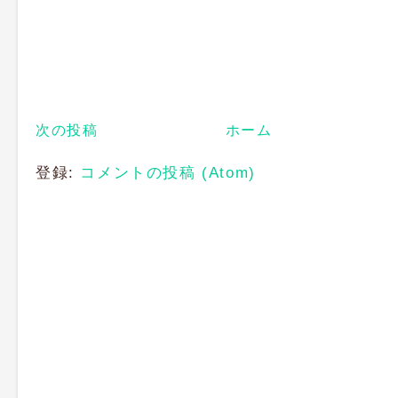
次の投稿
ホーム
登録:
コメントの投稿 (Atom)