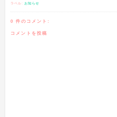
ラベル:
お知らせ
0 件のコメント:
コメントを投稿