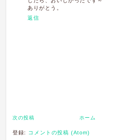
したら、おいしかったです～
ありがとう。
返信
次の投稿
ホーム
登録:
コメントの投稿 (Atom)