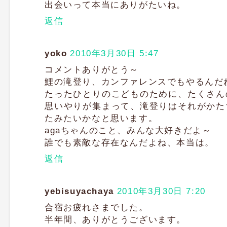
出会いって本当にありがたいね。
返信
yoko
2010年3月30日 5:47
コメントありがとう～
鯉の滝登り、カンファレンスでもやるんだ
たったひとりのこどものために、たくさん
思いやりが集まって、滝登りはそれがかた
たみたいかなと思います。
agaちゃんのこと、みんな大好きだよ～
誰でも素敵な存在なんだよね、本当は。
返信
yebisuyachaya
2010年3月30日 7:20
合宿お疲れさまでした。
半年間、ありがとうございます。