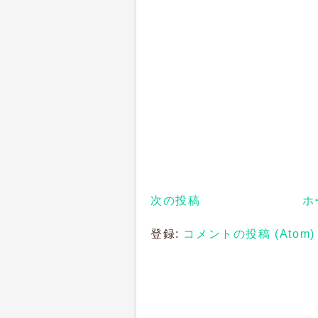
次の投稿
ホ
登録:
コメントの投稿 (Atom)