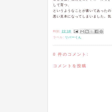
して育つ、
というようなことが書いてあったの
悪い見本になってしまいました。気
時刻:
22:18
ラベル:
リバーくん
0 件のコメント:
コメントを投稿