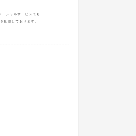
ソーシャルサービスでも
報を配信しております。