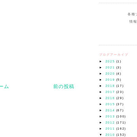
各種
情
ブログアーカイブ
►
2025
(1)
►
2021
(3)
►
2020
(4)
►
2019
(5)
ーム
前の投稿
►
2018
(17)
►
2017
(23)
►
2016
(29)
►
2015
(37)
►
2014
(67)
►
2013
(100)
►
2012
(171)
►
2011
(162)
▼
2010
(152)