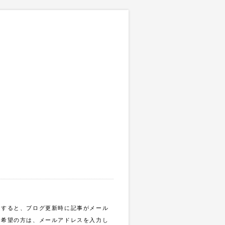
録すると、ブログ更新時に記事がメール
ご希望の方は、メールアドレスを入力し