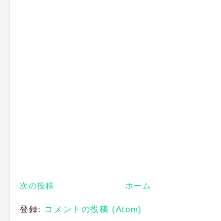
次の投稿
ホーム
登録:
コメントの投稿 (Atom)