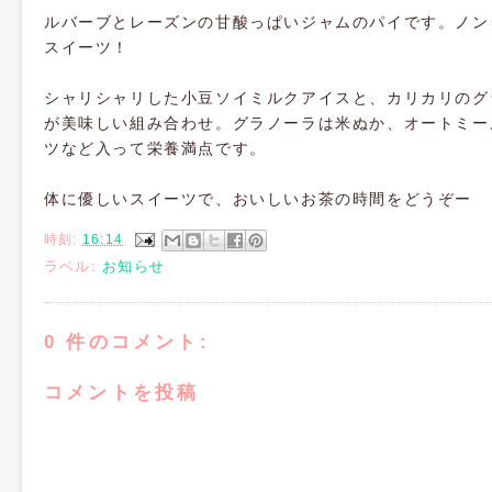
ルバーブとレーズンの甘酸っぱいジャムのパイです。ノン
スイーツ！
シャリシャリした小豆ソイミルクアイスと、カリカリのグ
が美味しい組み合わせ。グラノーラは米ぬか、オートミー
ツなど入って栄養満点です。
体に優しいスイーツで、おいしいお茶の時間をどうぞー
時刻:
16:14
ラベル:
お知らせ
0 件のコメント:
コメントを投稿