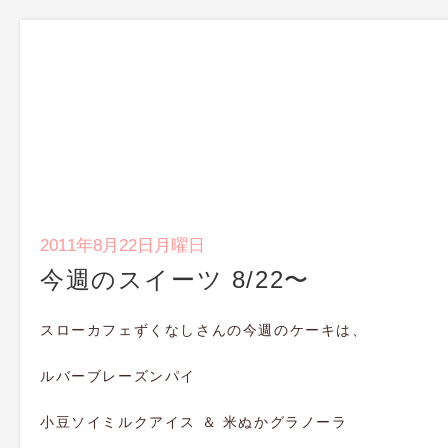
2011年8月22日月曜日
今週のスイーツ 8/22〜
スローカフェずくなしさんの今週のケーキは、
ルバーブレーズンパイ
小豆ソイミルクアイス ＆ 米ぬかグラノーラ