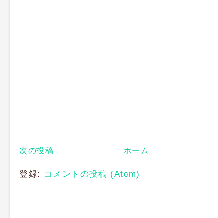
次の投稿
ホーム
登録:
コメントの投稿 (Atom)