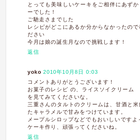
とっても美味しいケーキをご相伴にあずか
ーでした！
ご馳走さまでした
レシピがどこにあるか分からなかったので
ださい
今月は娘の誕生月なので挑戦します！
返信
yoko
2010年10月8日 0:03
コメントありがとうございます！
お菓子のレシピ の、ライスソイクリーム
を見てみてくださいな。
三重さんのタルトのクリームは、甘酒と米
たキャラメルで甘みをつけています。
メープルシロップなどでもおいしいですよ
ケーキ作り、頑張ってくださいね。
返信