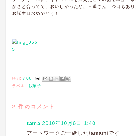
かさと合ってて、おいしかったな。三重さん、今日もあり
お誕生日おめでとう！
時刻:
7:06
ラベル:
お菓子
2 件のコメント:
tama
2010年10月6日 1:40
アートワークご一緒したtamamiです