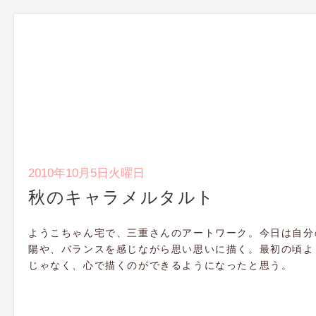
2010年10月5日火曜日
秋のキャラメルタルト
ようこちゃん宅で、三重さんのアートワーク。今日は自分
陽や、バランスを感じながら思い思いに描く。最初の頃よ
じゃなく、心で描くのができるようになったと思う。