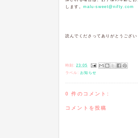
します。
malu-sweet@nifty.com
読んでくださってありがとうござい
時刻:
23:05
ラベル:
お知らせ
0 件のコメント:
コメントを投稿