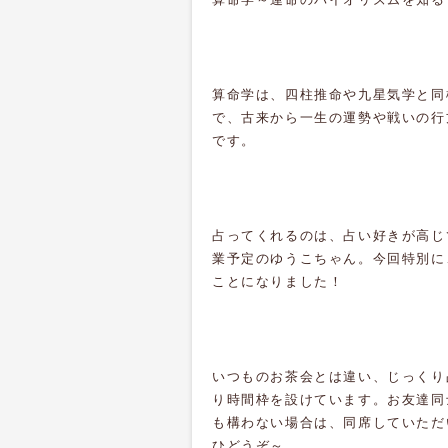
算命学は、四柱推命や九星気学と同
で、古来から一生の運勢や戦いの行
です。
占ってくれるのは、占い好きが高じ
業予定のゆうこちゃん。今回特別に
ことになりました！
いつものお茶会とは違い、じっくり
り時間枠を設けています。お友達同
も構わない場合は、同席していただ
ひどうぞ～