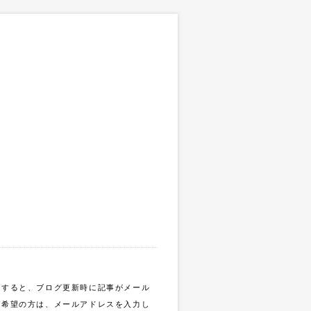
録すると、ブログ更新時に記事がメール
ご希望の方は、メールアドレスを入力し