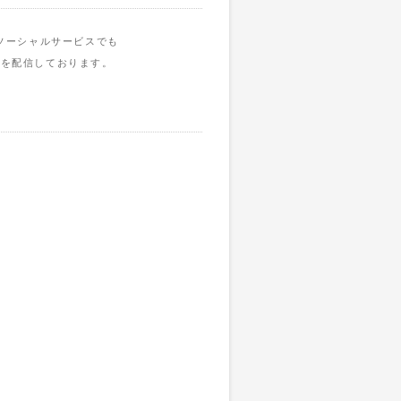
ソーシャルサービスでも
報を配信しております。