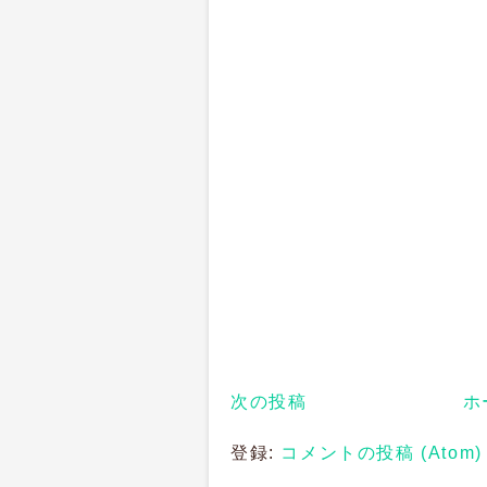
次の投稿
ホ
登録:
コメントの投稿 (Atom)